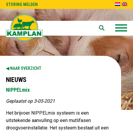
STORING MELDEN
NAAR OVERZICHT
NIEUWS
NIPPELmix
Geplaatst op 3-05-2021
Het brijvoer NIPPELmix systeem is een
uitstekende aanvulling op een mutlifasen
droogvoerinstallatie. Het systeem bestaat uit een