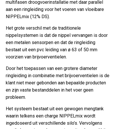
multifasen droogvoerinstallatie met daar parallel
aan een ringleiding voor het voeren van vloeibare
NIPPELmix (12% DS).
Het grote verschil met de traditionele
nippelsystemen is dat de nippel vervangen is door
een metalen sensorpen en dat de ringleiding
bestaat uit een pvc leiding van ø 63 of 50 mm
voorzien van brijvoerventielen.
Door het toepassen van een grotere diameter
ringleiding in combinatie met brijvoerventielen is de
klant niet meer gebonden aan bepaalde producten
en zijn vaste bestanddelen in het voer geen
probleem.
Het systeem bestaat uit een gewogen mengtank
waarin telkens een charge NIPPELmix wordt
ingedoseerd uit verschillende silo’s. Vervolgens