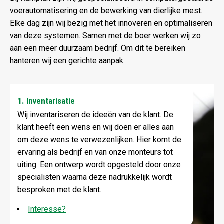
voerautomatisering en de bewerking van dierlijke mest.
Elke dag zijn wij bezig met het innoveren en optimaliseren
van deze systemen. Samen met de boer werken wij zo
aan een meer duurzaam bedrijf. Om dit te bereiken
hanteren wij een gerichte aanpak.
1. Inventarisatie
Wij inventariseren de ideeën van de klant. De
klant heeft een wens en wij doen er alles aan
om deze wens te verwezenlijken. Hier komt de
ervaring als bedrijf en van onze monteurs tot
uiting. Een ontwerp wordt opgesteld door onze
specialisten waarna deze nadrukkelijk wordt
besproken met de klant.
Interesse?