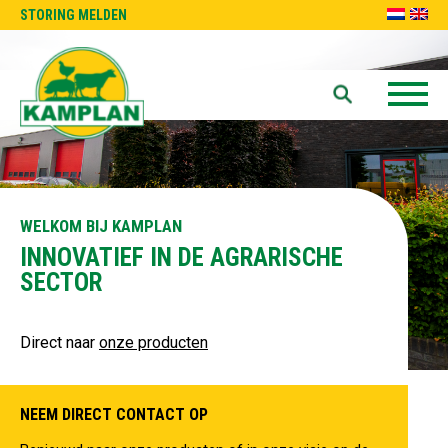
STORING MELDEN
WELKOM BIJ KAMPLAN
INNOVATIEF IN DE AGRARISCHE
SECTOR
Direct naar
onze producten
NEEM DIRECT CONTACT OP