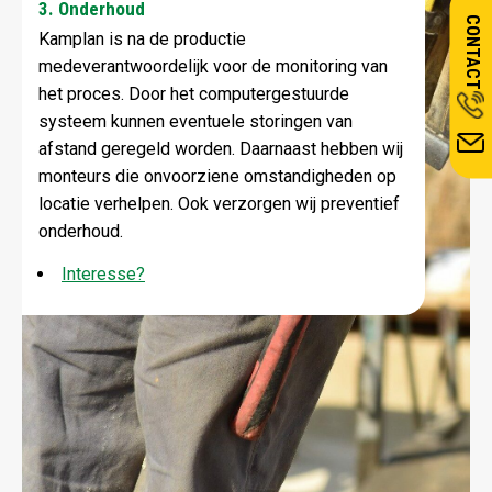
3. Onderhoud
CONTACT
Kamplan is na de productie
medeverantwoordelijk voor de monitoring van
het proces. Door het computergestuurde
systeem kunnen eventuele storingen van
afstand geregeld worden. Daarnaast hebben wij
monteurs die onvoorziene omstandigheden op
locatie verhelpen. Ook verzorgen wij preventief
onderhoud.
Interesse?