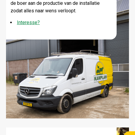
de boer aan de productie van de installatie
zodat alles naar wens verloopt.
Interesse?