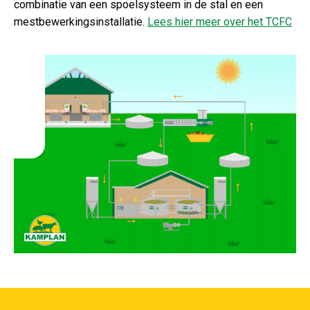
combinatie van een spoelsysteem in de stal en een
mestbewerkingsinstallatie.
Lees hier meer over het TCFC