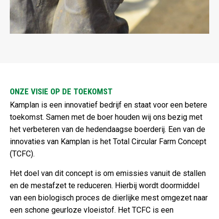
ONZE VISIE OP DE TOEKOMST
Kamplan is een innovatief bedrijf en staat voor een betere
toekomst. Samen met de boer houden wij ons bezig met
het verbeteren van de hedendaagse boerderij. Een van de
innovaties van Kamplan is het Total Circular Farm Concept
(TCFC).
Het doel van dit concept is om emissies vanuit de stallen
en de mestafzet te reduceren. Hierbij wordt doormiddel
van een biologisch proces de dierlijke mest omgezet naar
een schone geurloze vloeistof. Het TCFC is een