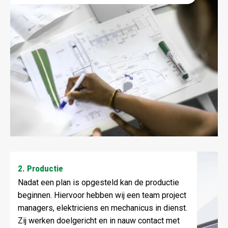
2. Productie
Nadat een plan is opgesteld kan de productie
beginnen. Hiervoor hebben wij een team project
managers, elektriciens en mechanicus in dienst.
Zij werken doelgericht en in nauw contact met