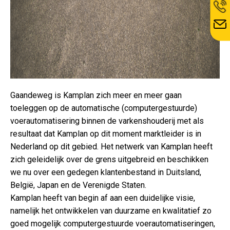
Gaandeweg is Kamplan zich meer en meer gaan
toeleggen op de automatische (computergestuurde)
voerautomatisering binnen de varkenshouderij met als
resultaat dat Kamplan op dit moment marktleider is in
Nederland op dit gebied. Het netwerk van Kamplan heeft
zich geleidelijk over de grens uitgebreid en beschikken
we nu over een gedegen klantenbestand in Duitsland,
België, Japan en de Verenigde Staten.
Kamplan heeft van begin af aan een duidelijke visie,
namelijk het ontwikkelen van duurzame en kwalitatief zo
goed mogelijk computergestuurde voerautomatiseringen,