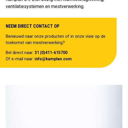
ventilatiesystemen en mestverwerking.
NEEM DIRECT CONTACT OP
Benieuwd naar onze producten of in onze visie op de
toekomst van mestverwerking?
Bel direct naar:
31 (0)411-615700
Of e-mail naar:
info@kamplan.com