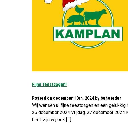
Fijne feestdagen!
Posted on december 10th, 2024 by beheerder
Wij wensen u fijne feestdagen en een gelukkig 
26 december 2024 Vrijdag, 27 december 2024 Ni
bent, zijn wij ook […]