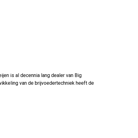
ijen is al decennia lang dealer van Big
wikkeling van de brijvoedertechniek heeft de