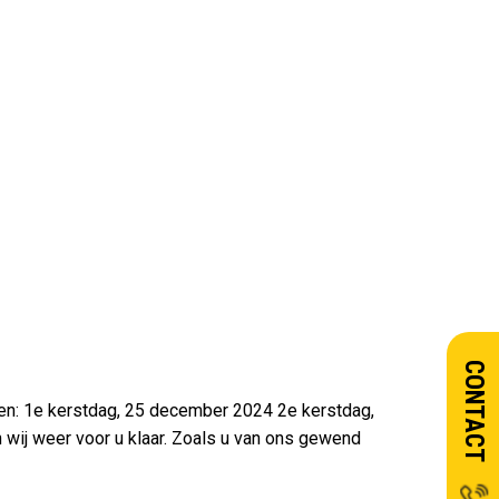
CONTACT
ten: 1e kerstdag, 25 december 2024 2e kerstdag,
ij weer voor u klaar. Zoals u van ons gewend