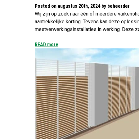
Posted on augustus 20th, 2024 by beheerder
Wij zijn op zoek naar één of meerdere varkensho
aantrekkelijke korting. Tevens kan deze oplossi
mestverwerkingsinstallaties in werking. Deze z
READ more