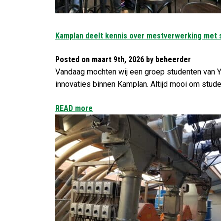
Kamplan deelt kennis over mestverwerking met 
Posted on maart 9th, 2026 by beheerder
Vandaag mochten wij een groep studenten van Y
innovaties binnen Kamplan. Altijd mooi om stude
READ more