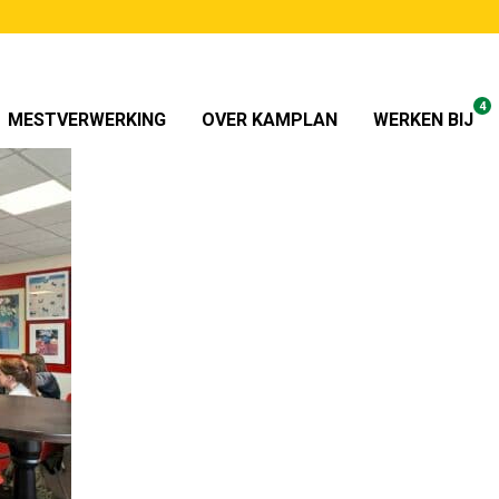
4
MESTVERWERKING
OVER KAMPLAN
WERKEN BIJ