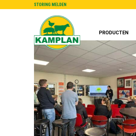
STORING MELDEN
PRODUCTEN