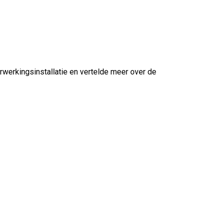
werkingsinstallatie en vertelde meer over de