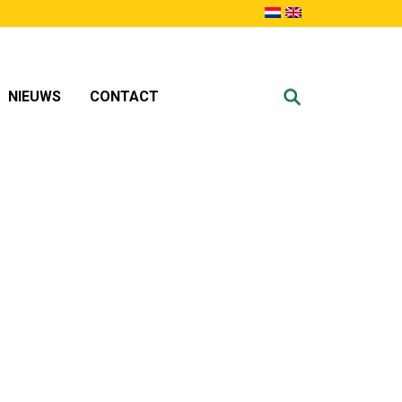
NIEUWS
CONTACT