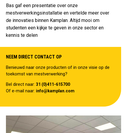
Bas gaf een presentatie over onze
mestverwerkingsinstallatie en vertelde meer over
de innovaties binnen Kamplan. Altijd mooi om
studenten een kijkje te geven in onze sector en
kennis te delen
NEEM DIRECT CONTACT OP
Benieuwd naar onze producten of in onze visie op de
toekomst van mestverwerking?
Bel direct naar:
31 (0)411-615700
Of e-mail naar:
info@kamplan.com