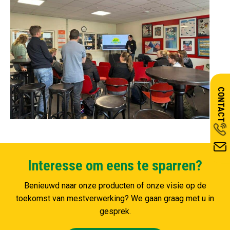
CONTACT
Interesse om eens te sparren?
Benieuwd naar onze producten of onze visie op de
toekomst van mestverwerking? We gaan graag met u in
gesprek.