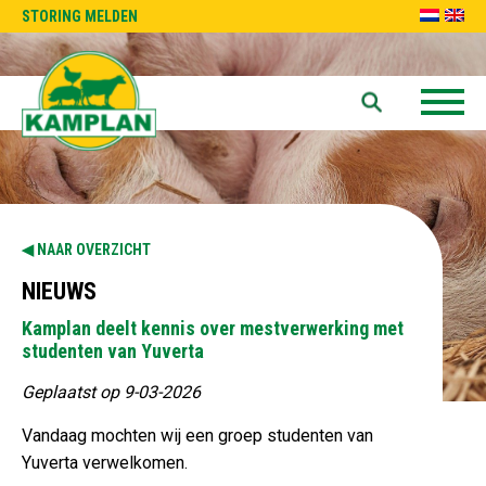
STORING MELDEN
NAAR OVERZICHT
NIEUWS
Kamplan deelt kennis over mestverwerking met
studenten van Yuverta
Geplaatst op 9-03-2026
Vandaag mochten wij een groep studenten van
Yuverta verwelkomen.