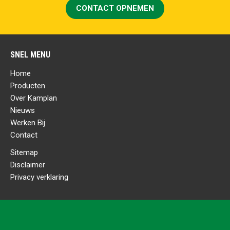
CONTACT OPNEMEN
SNEL MENU
Home
Producten
Over Kamplan
Nieuws
Werken Bij
Contact
Sitemap
Disclaimer
Privacy verklaring
CONTACTGEGEVENS
Kamplan B.V.