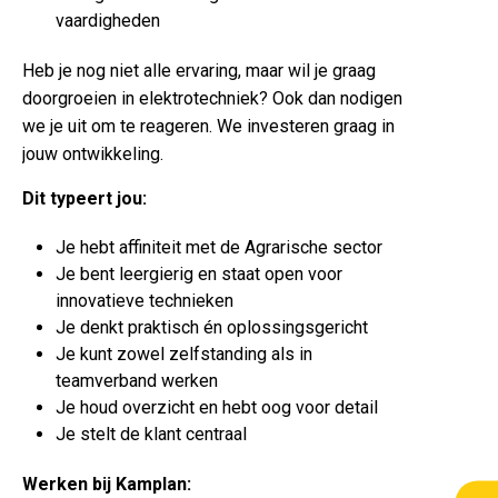
vaardigheden
Heb je nog niet alle ervaring, maar wil je graag
doorgroeien in elektrotechniek? Ook dan nodigen
we je uit om te reageren. We investeren graag in
jouw ontwikkeling.
Dit typeert jou:
Je hebt affiniteit met de Agrarische sector
Je bent leergierig en staat open voor
innovatieve technieken
Je denkt praktisch én oplossingsgericht
Je kunt zowel zelfstanding als in
teamverband werken
Je houd overzicht en hebt oog voor detail
Je stelt de klant centraal
Werken bij Kamplan: