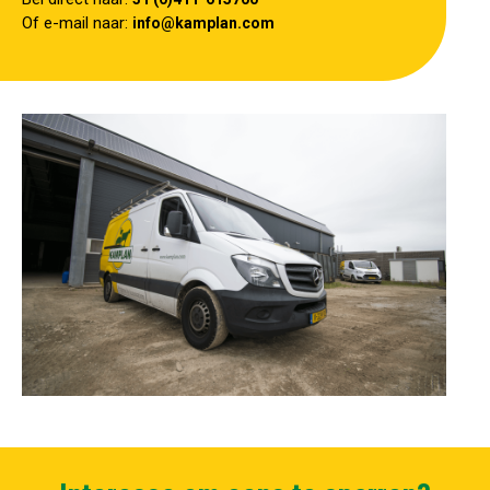
Of e-mail naar:
info@kamplan.com