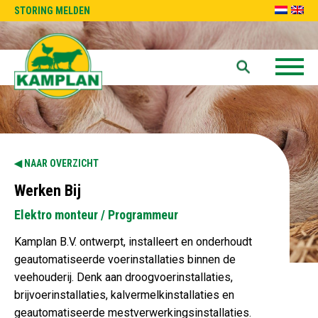
STORING MELDEN
NAAR OVERZICHT
Werken Bij
Elektro monteur / Programmeur
Kamplan B.V. ontwerpt, installeert en onderhoudt
geautomatiseerde voerinstallaties binnen de
veehouderij. Denk aan droogvoerinstallaties,
brijvoerinstallaties, kalvermelkinstallaties en
geautomatiseerde mestverwerkingsinstallaties.