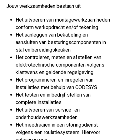
Jouw werkzaamheden bestaan uit:
Het uitvoeren van montagewerkzaamheden
conform werkopdracht en/of tekening
Het aanleggen van bekabeling en
aansluiten van besturingscomponenten in
stal en bereidingskeuken
Het controleren, meten en afstellen van
elektrotechnische componenten volgens
klantwens en geldende regelgeving
Het programmeren en inregelen van
installaties met behulp van CODESYS
Het testen en in bedrijf stellen van
complete installaties
Het uitvoeren van service- en
onderhoudswerkzaamheden
Het meedraaien in een storingsdienst
volgens een roulatiesysteem. Hiervoor
ontvang je een