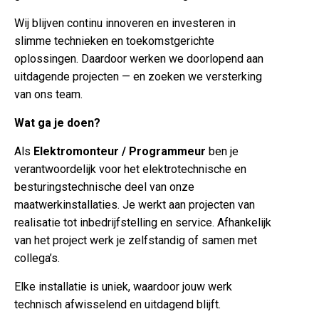
Wij blijven continu innoveren en investeren in
slimme technieken en toekomstgerichte
oplossingen. Daardoor werken we doorlopend aan
uitdagende projecten — en zoeken we versterking
van ons team.
Wat ga je doen?
Als
Elektromonteur / Programmeur
ben je
verantwoordelijk voor het elektrotechnische en
besturingstechnische deel van onze
maatwerkinstallaties. Je werkt aan projecten van
realisatie tot inbedrijfstelling en service. Afhankelijk
van het project werk je zelfstandig of samen met
collega’s.
Elke installatie is uniek, waardoor jouw werk
technisch afwisselend en uitdagend blijft.