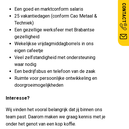
CONTACT
Een goed en marktconform salaris
25 vakantiedagen (conform Cao Metaal &
Techniek)
Een gezellige werksfeer met Brabantse
gezelligheid
Wekelijkse vrijdagmiddagborrels in ons
eigen cafeetje
Veel zelfstandigheid met ondersteuning
waar nodig
Een bedrijfsbus en telefoon van de zaak
Ruimte voor persoonlijke ontwikkeling en
doorgroeimogelijkheden
Interesse?
Wij vinden het vooral belangrijk dat jij binnen ons
team past. Daarom maken we graag kennis met je
onder het genot van een kop koffie.