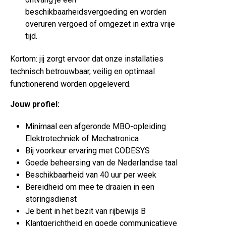
beschikbaarheidsvergoeding en worden
overuren vergoed of omgezet in extra vrije
tijd.
Kortom: jij zorgt ervoor dat onze installaties
technisch betrouwbaar, veilig en optimaal
functionerend worden opgeleverd.
Jouw profiel:
Minimaal een afgeronde MBO-opleiding
Elektrotechniek of Mechatronica
Bij voorkeur ervaring met CODESYS
Goede beheersing van de Nederlandse taal
Beschikbaarheid van 40 uur per week
Bereidheid om mee te draaien in een
storingsdienst
Je bent in het bezit van rijbewijs B
Klantgerichtheid en goede communicatieve