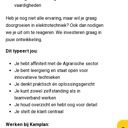
vaardigheden
Heb je nog niet alle ervaring, maar wil je graag
doorgroeien in elektrotechniek? Ook dan nodigen
we je uit om te reageren. We investeren graag in
jouw ontwikkeling.
Dit typeert jou:
Je hebt affiniteit met de Agrarische sector
Je bent leergierig en staat open voor
innovatieve technieken
Je denkt praktisch én oplossingsgericht
Je kunt zowel zelfstanding als in
teamverband werken
Je houd overzicht en hebt oog voor detail
Je stelt de klant centraal
Werken bij Kamplan: