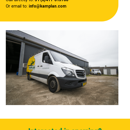
Or email to:
info@kamplan.com