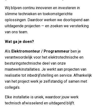
Wij blijven continu innoveren en investeren in
slimme technieken en toekomstgerichte
oplossingen. Daardoor werken we doorlopend aan
uitdagende projecten — en zoeken we versterking
van ons team.
Wat ga je doen?
Als
Elektromonteur / Programmeur
ben je
verantwoordelijk voor het elektrotechnische en
besturingstechnische deel van onze
maatwerkinstallaties. Je werkt aan projecten van
realisatie tot inbedrijfstelling en service. Afhankelijk
van het project werk je zelfstandig of samen met
collega’s.
Elke installatie is uniek, waardoor jouw werk
technisch afwisselend en uitdagend blijft.