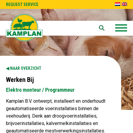
REQUEST SERVICE
NAAR OVERZICHT
Werken Bij
Elektro monteur / Programmeur
Kamplan B.V. ontwerpt, installeert en onderhoudt
geautomatiseerde voerinstallaties binnen de
veehouderij. Denk aan droogvoerinstallaties,
brijvoerinstallaties, kalvermelkinstallaties en
geautomatiseerde mestverwerkingsinstallaties.