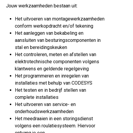
Jouw werkzaamheden bestaan uit:
Het uitvoeren van montagewerkzaamheden
conform werkopdracht en/of tekening
Het aanleggen van bekabeling en
aansluiten van besturingscomponenten in
stal en bereidingskeuken
Het controleren, meten en afstellen van
elektrotechnische componenten volgens
klantwens en geldende regelgeving
Het programmeren en inregelen van
installaties met behulp van CODESYS
Het testen en in bedrijf stellen van
complete installaties
Het uitvoeren van service- en
onderhoudswerkzaamheden
Het meedraaien in een storingsdienst
volgens een roulatiesysteem. Hiervoor
ontvang je een