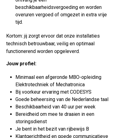
beschikbaarheidsvergoeding en worden
overuren vergoed of omgezet in extra vrije
tijd.
Kortom: jij zorgt ervoor dat onze installaties
technisch betrouwbaar, veilig en optimaal
functionerend worden opgeleverd.
Jouw profiel:
Minimaal een afgeronde MBO-opleiding
Elektrotechniek of Mechatronica
Bij voorkeur ervaring met CODESYS
Goede beheersing van de Nederlandse taal
Beschikbaarheid van 40 uur per week
Bereidheid om mee te draaien in een
storingsdienst
Je bent in het bezit van rijbewijs B
Klantgerichtheid en goede communicatieve