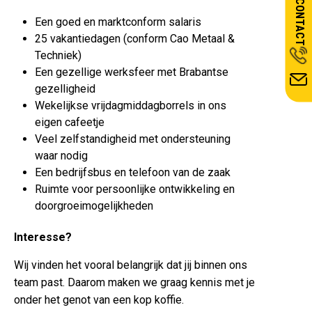
CONTACT
Een goed en marktconform salaris
25 vakantiedagen (conform Cao Metaal &
Techniek)
Een gezellige werksfeer met Brabantse
gezelligheid
Wekelijkse vrijdagmiddagborrels in ons
eigen cafeetje
Veel zelfstandigheid met ondersteuning
waar nodig
Een bedrijfsbus en telefoon van de zaak
Ruimte voor persoonlijke ontwikkeling en
doorgroeimogelijkheden
Interesse?
Wij vinden het vooral belangrijk dat jij binnen ons
team past. Daarom maken we graag kennis met je
onder het genot van een kop koffie.