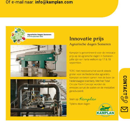
Of e-mail naar:
info@kamplan.com
CONTACT