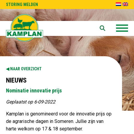
STORING MELDEN
NAAR OVERZICHT
NIEUWS
Nominatie innovatie prijs
Geplaatst op 6-09-2022
Kamplan is genomineerd voor de innovatie prijs op
de agrarische dagen in Someren. Jullie zijn van
harte welkom op 17 & 18 september.