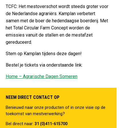
TCFC: Het mestoverschot wordt steeds groter voor
de Nederlandse agrariërs.
Kamplan verbetert
samen met de boer de hedendaagse boerderij. Met
het Total Circular Farm Concept worden de
emissies vanuit de stallen en de mestafzet
gereduceerd.
Stem op Kamplan tijdens deze dagen!
Bestel je tickets via onderstaande link:
Home – Agrarische Dagen Someren
NEEM DIRECT CONTACT OP
Benieuwd naar onze producten of in onze visie op de
toekomst van mestverwerking?
Bel direct naar:
31 (0)411-615700