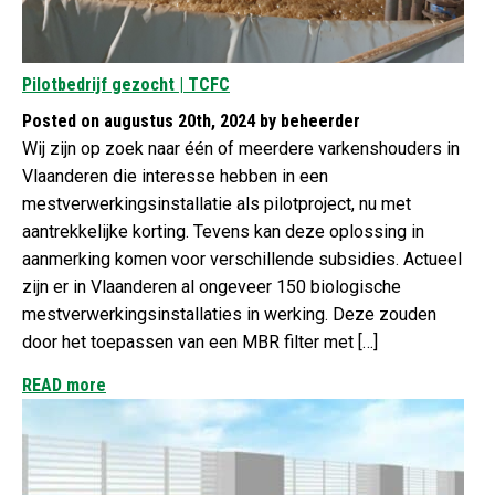
Pilotbedrijf gezocht | TCFC
Posted on augustus 20th, 2024 by beheerder
Wij zijn op zoek naar één of meerdere varkenshouders in
Vlaanderen die interesse hebben in een
mestverwerkingsinstallatie als pilotproject, nu met
aantrekkelijke korting. Tevens kan deze oplossing in
aanmerking komen voor verschillende subsidies. Actueel
zijn er in Vlaanderen al ongeveer 150 biologische
mestverwerkingsinstallaties in werking. Deze zouden
door het toepassen van een MBR filter met […]
READ more