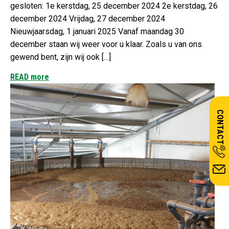
gesloten: 1e kerstdag, 25 december 2024 2e kerstdag, 26
december 2024 Vrijdag, 27 december 2024
Nieuwjaarsdag, 1 januari 2025 Vanaf maandag 30
december staan wij weer voor u klaar. Zoals u van ons
gewend bent, zijn wij ook […]
READ more
CONTACT