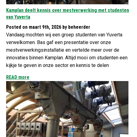
Kamplan deelt kennis over mestverwerking met studenten
van Yuverta
Posted on maart 9th, 2026 by beheerder
Vandaag mochten wij een groep studenten van Yuverta
verwelkomen. Bas gaf een presentatie over onze
mestverwerkingsinstallatie en vertelde meer over de
innovaties binnen Kamplan. Altijd mooi om studenten een
kijkje te geven in onze sector en kennis te delen
READ more