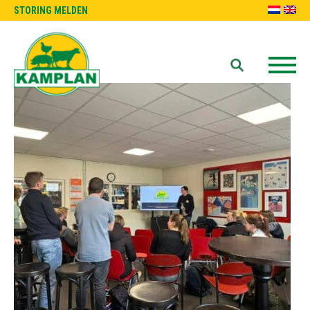
STORING MELDEN