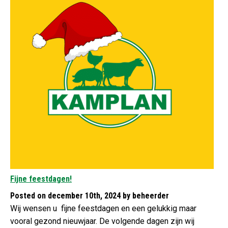
Fijne feestdagen!
Posted on december 10th, 2024 by beheerder
Wij wensen u fijne feestdagen en een gelukkig maar
vooral gezond nieuwjaar. De volgende dagen zijn wij