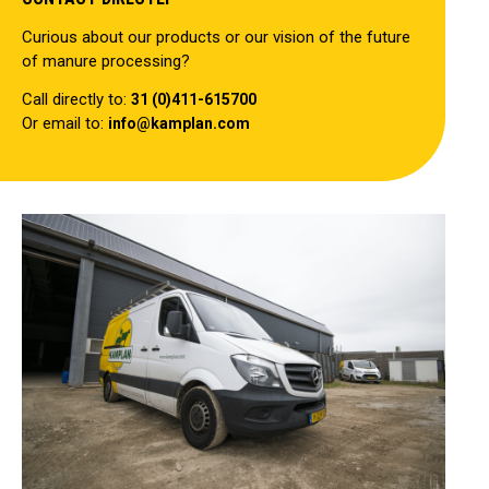
Curious about our products or our vision of the future
of manure processing?
Call directly to:
31 (0)411-615700
Or email to:
info@kamplan.com