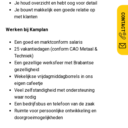
Je houd overzicht en hebt oog voor detail
Je bouwt makkelijk een goede relatie op
CONTACT
met klanten
Werken bij Kamplan
Een goed en marktconform salaris
25 vakantiedagen (conform CAO Metaal &
Techniek)
Een gezellige werksfeer met Brabantse
gezelligheid
Wekelijkse vrijdagmiddagborrels in ons
eigen cafeetje
Veel zelfstandigheid met ondersteuning
waar nodig
Een bedrijfsbus en telefoon van de zaak
Ruimte voor persoonlijke ontwikkeling en
doorgroeimogelijkheden