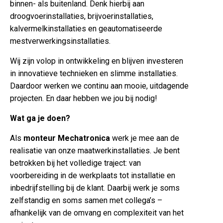
binnen- als buitenland. Denk hierbij aan
droogvoerinstallaties, brijvoerinstallaties,
kalvermelkinstallaties en geautomatiseerde
mestverwerkingsinstallaties.
Wij zijn volop in ontwikkeling en blijven investeren
in innovatieve technieken en slimme installaties.
Daardoor werken we continu aan mooie, uitdagende
projecten. En daar hebben we jou bij nodig!
Wat ga je doen?
Als
monteur Mechatronica
werk je mee aan de
realisatie van onze maatwerkinstallaties. Je bent
betrokken bij het volledige traject: van
voorbereiding in de werkplaats tot installatie en
inbedrijfstelling bij de klant. Daarbij werk je soms
zelfstandig en soms samen met collega’s –
afhankelijk van de omvang en complexiteit van het