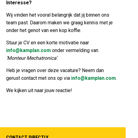
Interesse?
Wij vinden het vooral belangrijk dat jij binnen ons
team past. Daarom maken we graag kennis met je
onder het genot van een kop koffie.
Stuur je CV en een korte motivatie naar
info@kamplan.com
onder vermelding van
‘Monteur Mechatronica’
.
Heb je vragen over deze vacature? Neem dan
gerust contact met ons op via
info@kamplan.com
.
We kijken uit naar jouw reactie!
CONTACT DIRECTLY