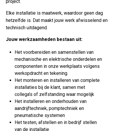
project.
Elke installatie is maatwerk, waardoor geen dag
hetzelfde is. Dat maakt jouw werk afwisselend en
technisch uitdagend.
Jouw werkzaamheden bestaan uit:
Het voorbereiden en samenstellen van
mechanische en elektrische onderdelen en
componenten in onze werkplaats volgens
werkopdracht en tekening.
Het monteren en installeren van complete
installaties bij de klant, samen met
collega’s of zelfstanding waar mogelijk
Het installeren en onderhouden van
aandrijftechniek, pomptechniek en
pneumatische systemen
Het testen, afstellen en in bedrijf stellen
van de installatie