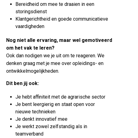
Bereidheid om mee te draaien in een
storingsdienst
Klantgerichtheid en goede communicatieve
vaardigheden
Nog niet alle ervaring, maar wel gemotiveerd
om het vak te leren?
Ook dan nodigen we je uit om te reageren. We
denken graag met je mee over opleidings- en
ontwikkelmogelijkheden.
Dit ben jij ook:
Je hebt affiniteit met de agrarische sector
Je bent leergierig en staat open voor
nieuwe technieken
Je denkt innovatief mee
Je werkt zowel zelfstandig als in
teamverband