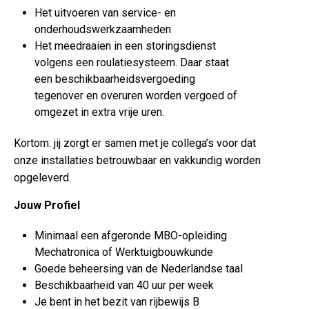
Het uitvoeren van service- en
onderhoudswerkzaamheden
Het meedraaien in een storingsdienst
volgens een roulatiesysteem. Daar staat
een beschikbaarheidsvergoeding
tegenover en overuren worden vergoed of
omgezet in extra vrije uren.
Kortom: jij zorgt er samen met je collega’s voor dat
onze installaties betrouwbaar en vakkundig worden
opgeleverd.
Jouw Profiel
Minimaal een afgeronde MBO-opleiding
Mechatronica of Werktuigbouwkunde
Goede beheersing van de Nederlandse taal
Beschikbaarheid van 40 uur per week
Je bent in het bezit van rijbewijs B