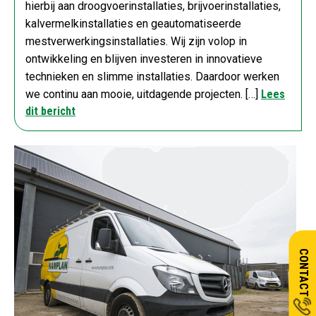
hierbij aan droogvoerinstallaties, brijvoerinstallaties,
kalvermelkinstallaties en geautomatiseerde
mestverwerkingsinstallaties. Wij zijn volop in
ontwikkeling en blijven investeren in innovatieve
technieken en slimme installaties. Daardoor werken
we continu aan mooie, uitdagende projecten. […]
Lees
dit bericht
CONTACT