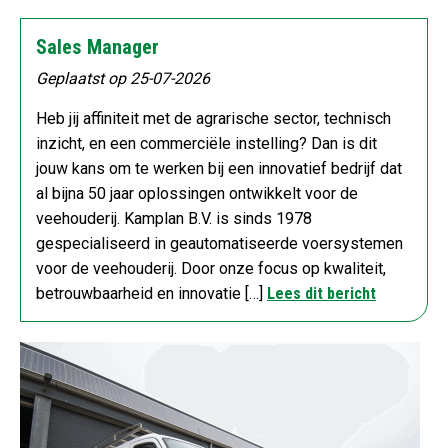
Sales Manager
Geplaatst op 25-07-2026
Heb jij affiniteit met de agrarische sector, technisch
inzicht, en een commerciële instelling? Dan is dit
jouw kans om te werken bij een innovatief bedrijf dat
al bijna 50 jaar oplossingen ontwikkelt voor de
veehouderij. Kamplan B.V. is sinds 1978
gespecialiseerd in geautomatiseerde voersystemen
voor de veehouderij. Door onze focus op kwaliteit,
betrouwbaarheid en innovatie […]
Lees dit bericht