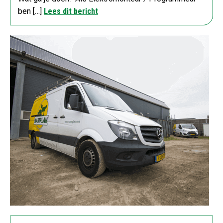
ben […]
Lees dit bericht