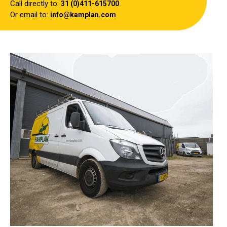
Call directly to:
31 (0)411-615700
Or email to:
info@kamplan.com