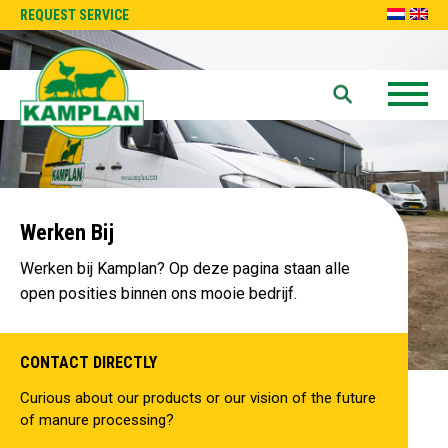
REQUEST SERVICE
Werken Bij
Werken bij Kamplan? Op deze pagina staan alle
open posities binnen ons mooie bedrijf.
CONTACT DIRECTLY
Curious about our products or our vision of the future
of manure processing?