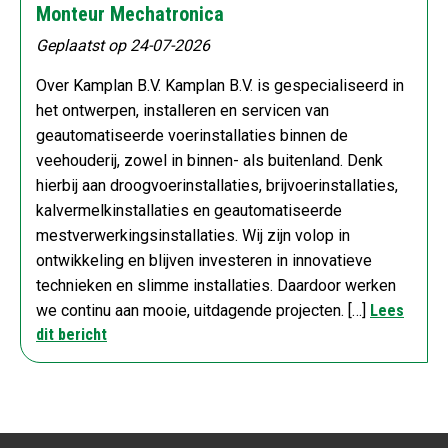
Monteur Mechatronica
Geplaatst op 24-07-2026
Over Kamplan B.V. Kamplan B.V. is gespecialiseerd in
het ontwerpen, installeren en servicen van
geautomatiseerde voerinstallaties binnen de
veehouderij, zowel in binnen- als buitenland. Denk
hierbij aan droogvoerinstallaties, brijvoerinstallaties,
kalvermelkinstallaties en geautomatiseerde
mestverwerkingsinstallaties. Wij zijn volop in
ontwikkeling en blijven investeren in innovatieve
technieken en slimme installaties. Daardoor werken
we continu aan mooie, uitdagende projecten. […]
Lees
dit bericht