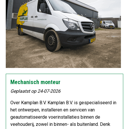
Mechanisch monteur
Geplaatst op 24-07-2026
Over Kamplan B.V. Kamplan B.V. is gespecialiseerd in
het ontwerpen, installeren en servicen van
geautomatiseerde voerinstallaties binnen de
veehouderij, zowel in binnen- als buitenland. Denk