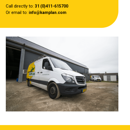
Call directly to:
31 (0)411-615700
Or email to:
info@kamplan.com