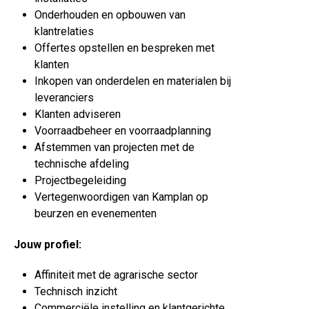
Onderhouden en opbouwen van
klantrelaties
Offertes opstellen en bespreken met
klanten
Inkopen van onderdelen en materialen bij
leveranciers
Klanten adviseren
Voorraadbeheer en voorraadplanning
Afstemmen van projecten met de
technische afdeling
Projectbegeleiding
Vertegenwoordigen van Kamplan op
beurzen en evenementen
Jouw profiel:
Affiniteit met de agrarische sector
Technisch inzicht
Commerciële instelling en klantgerichte