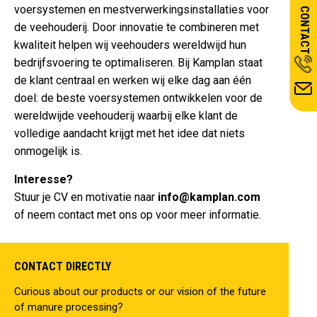
voersystemen en mestverwerkingsinstallaties voor
CONTACT
de veehouderij. Door innovatie te combineren met
kwaliteit helpen wij veehouders wereldwijd hun
bedrijfsvoering te optimaliseren. Bij Kamplan staat
de klant centraal en werken wij elke dag aan één
doel: de beste voersystemen ontwikkelen voor de
wereldwijde veehouderij waarbij elke klant de
volledige aandacht krijgt met het idee dat niets
onmogelijk is.
Interesse?
Stuur je CV en motivatie naar
info@kamplan.com
of neem contact met ons op voor meer informatie.
CONTACT DIRECTLY
Curious about our products or our vision of the future
of manure processing?