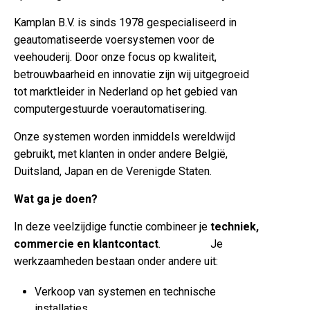
Kamplan B.V. is sinds 1978 gespecialiseerd in
geautomatiseerde voersystemen voor de
veehouderij. Door onze focus op kwaliteit,
betrouwbaarheid en innovatie zijn wij uitgegroeid
tot marktleider in Nederland op het gebied van
computergestuurde voerautomatisering.
Onze systemen worden inmiddels wereldwijd
gebruikt, met klanten in onder andere België,
Duitsland, Japan en de Verenigde Staten.
Wat ga je doen?
In deze veelzijdige functie combineer je
techniek,
commercie en klantcontact
. Je
werkzaamheden bestaan onder andere uit:
Verkoop van systemen en technische
installaties