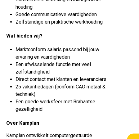
houding
Goede communicatieve vaardigheden
Zelfstandige en praktische werkhouding
Wat bieden wij?
Marktconform salaris passend bij jouw
ervaring en vaardigheden
Een afwisselende functie met veel
zelfstandigheid
Direct contact met klanten en leveranciers
25 vakantiedagen (conform CAO metaal &
techniek)
Een goede werksfeer met Brabantse
gezelligheid
Over Kamplan
Kamplan ontwikkelt computergestuurde