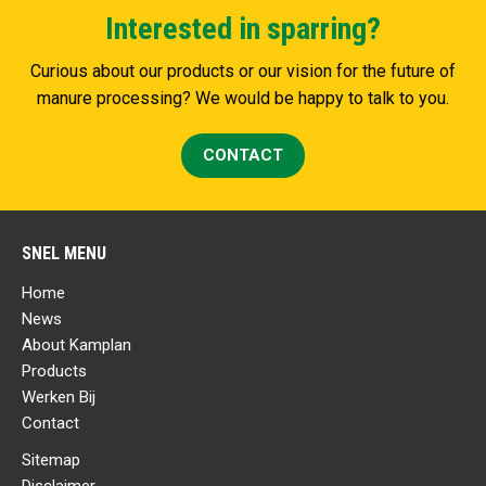
Interested in sparring?
Curious about our products or our vision for the future of
manure processing? We would be happy to talk to you.
CONTACT
SNEL MENU
Home
News
About Kamplan
Products
Werken Bij
Contact
Sitemap